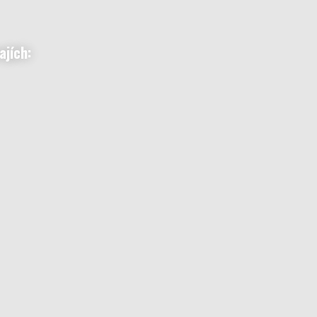
ajích: